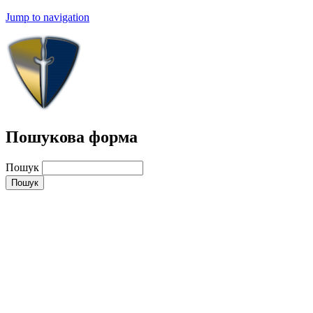
Jump to navigation
Пошукова форма
Пошук