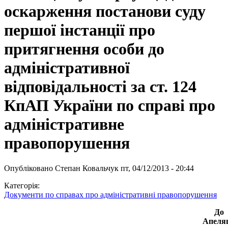
оскарження постанови суду
першої інстанції про
притягнення особи до
адміністративної
відповідальності за ст. 124
КпАП України по справі про
адміністративне
правопорушення
Опубліковано
Степан Ковальчук
пт, 04/12/2013 - 20:44
Категорія:
Документи по справах про адміністративні правопорушення
До
Апеляц