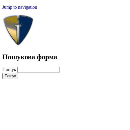
Jump to navigation
Пошукова форма
Пошук