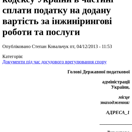
сплати податку на додану
вартість за інжинірингові
роботи та послуги
Опубліковано
Степан Ковальчук
пт, 04/12/2013 - 11:53
Категорія:
Документи під час досудового врегулювання спору
Голові Державної податкової
адміністрації
України,
місце
знаходження:
АДРЕСА_1
_____________