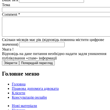
Тема
Comment
*
Скільки місяців має рік (відповідь повинна містити цифрове
значення)
Увага !
Відповідь на дане питання необхідно надати задля уникнення
публікування «спам» інформації
Головне меню
Головна
Правова допомога адвоката
Клієнти
Консультація онлайн
Нові матеріали