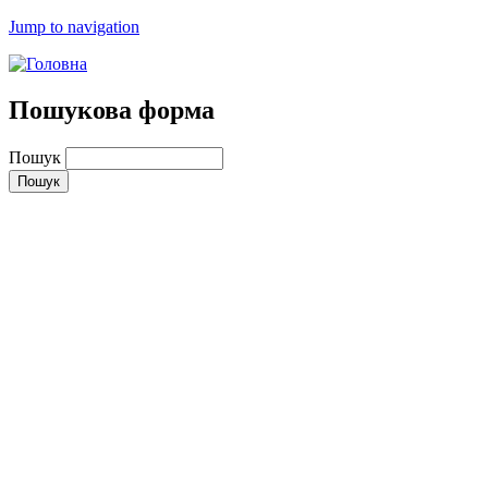
Jump to navigation
Пошукова форма
Пошук